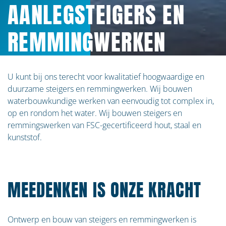
AANLEGSTEIGERS EN
REMMINGWERKEN
U kunt bij ons terecht voor kwalitatief hoogwaardige en
duurzame steigers en remmingwerken. Wij bouwen
waterbouwkundige werken van eenvoudig tot complex in,
op en rondom het water. Wij bouwen steigers en
remmingswerken van FSC-gecertificeerd hout, staal en
kunststof.
MEEDENKEN IS ONZE KRACHT
Ontwerp en bouw van steigers en remmingwerken is