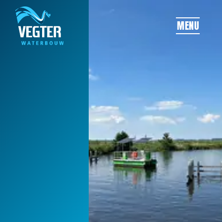
OVERSLAAN
MENU