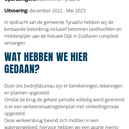
Uitvoering:
december 2022 - Mei 2023
In opdracht van de gemeente Tynaarlo hebben wij de
bestaande betonbrug inclusief betonnen landhoofden en
middenpijler aan de Nieuwe Dijk in Zuidlaren compleet
vervangen.
WAT HEBBEN WE HIER
GEDAAN?
Door ons bedrijfsbureau zijn er berekeningen, tekeningen
en plannen opgesteld.
Omdat de brug de gehele periode volledig werd gestremd
is er een verkeersmaatregelenplan met omleidingsroute
opgesteld.
Deze verkeersbrug bevind zich midden in een
waterwingebied, hiervoor hebben wij een aparte memo