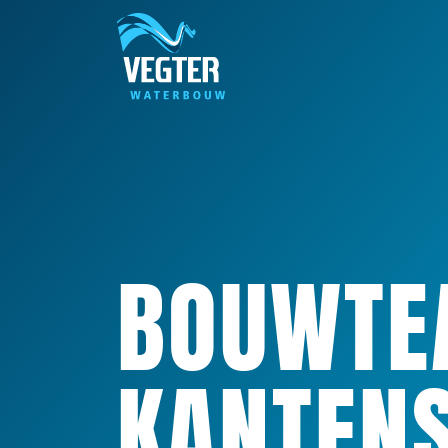
OVERSLAAN
BOUWTE
KANTEN