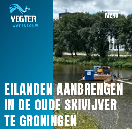
OVERSLAAN
MENU
EILANDEN AANBRENGEN
IN DE OUDE SKIVIJVER
TE GRONINGEN