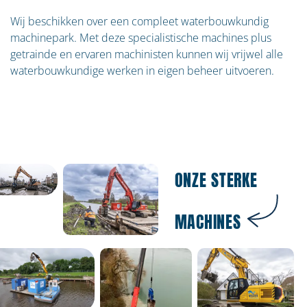
Wij beschikken over een compleet waterbouwkundig
machinepark. Met deze specialistische machines plus
getrainde en ervaren machinisten kunnen wij vrijwel alle
waterbouwkundige werken in eigen beheer uitvoeren.
ONZE STERKE
MACHINES