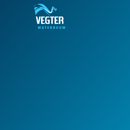
OVERSLAAN