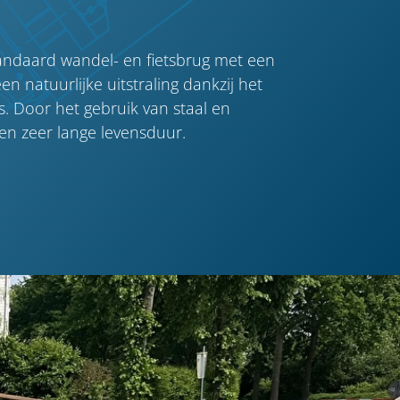
andaard wandel- en fietsbrug met een
n natuurlijke uitstraling dankzij het
. Door het gebruik van staal en
en zeer lange levensduur.