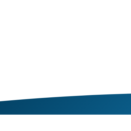
CONTACT MET VEGTE