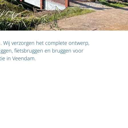
. Wij verzorgen het complete ontwerp,
uggen, fietsbruggen en bruggen voor
tie in Veendam.