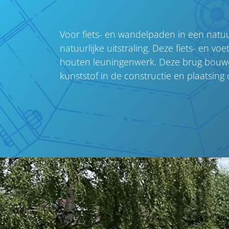
Voor fiets- en wandelpaden in een natu
natuurlijke uitstraling. Deze fiets- en v
houten leuningenwerk. Deze brug bouwen 
kunststof in de constructie en plaatsi