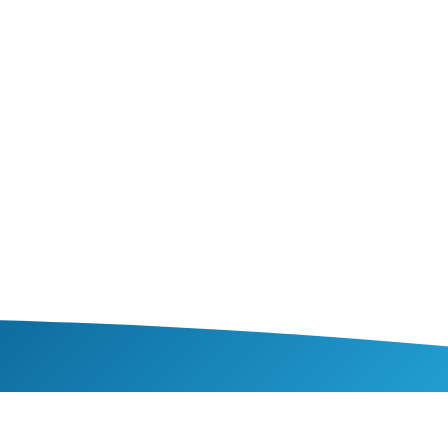
NZE SPECIALISATIES